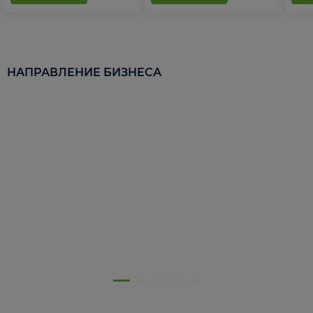
НАПРАВЛЕНИЕ БИЗНЕСА