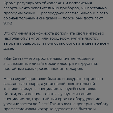
Кроме регулярного обновления и пополнения
ассортимента осветительных приборов, мы постоянно
проводим акции — распродажи светильников и люстр
со значительными скидками — порой они достигают
90%!
Это отличная возможность дополнить свой интерьер
настольной лампой или торшером, купить люстру,
выбрать подарок или полностью обновить свет во всем
доме.
«ВамСвет» — это простые лаконичные модели и
эксклюзивные дизайнерские люстры из хрусталя,
достойные самых роскошных интерьеров.
Наша служба доставки быстро и аккуратно привезет
заказанные товары, а установкой осветительной
техники займутся специалисты службы монтажа.
Кстати, если воспользоваться услугами наших
специалистов, гарантийный срок на оборудование
увеличивается до 2 лет! Так что лучше доверить работу
профессионалам, которые сделают всё быстро и