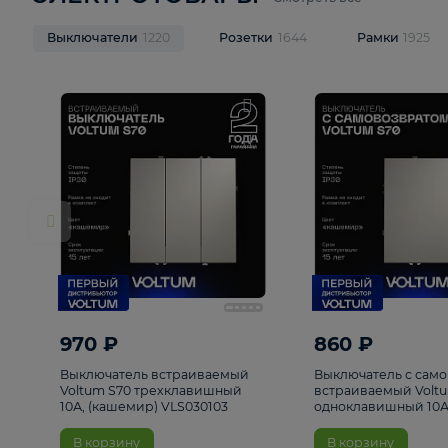
ЭЛЕКТРОТОВАРЫ
Смотреть все
Выключатели
1220
Розетки
1644
Рамк