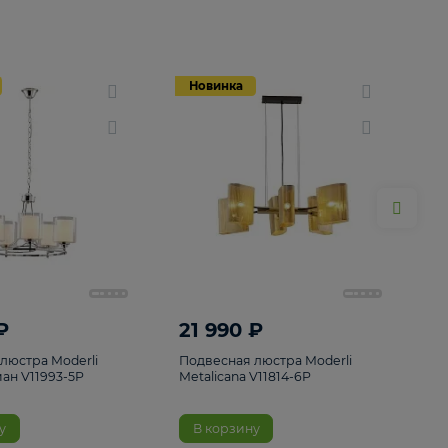
Новинка
Новинка