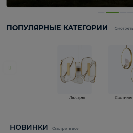
ПОПУЛЯРНЫЕ КАТЕГОРИИ
С
Люстры
С