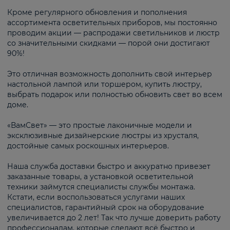
Кроме регулярного обновления и пополнения
ассортимента осветительных приборов, мы постоянно
проводим акции — распродажи светильников и люстр
со значительными скидками — порой они достигают
90%!
Это отличная возможность дополнить свой интерьер
настольной лампой или торшером, купить люстру,
выбрать подарок или полностью обновить свет во всем
доме.
«ВамСвет» — это простые лаконичные модели и
эксклюзивные дизайнерские люстры из хрусталя,
достойные самых роскошных интерьеров.
Наша служба доставки быстро и аккуратно привезет
заказанные товары, а установкой осветительной
техники займутся специалисты службы монтажа.
Кстати, если воспользоваться услугами наших
специалистов, гарантийный срок на оборудование
увеличивается до 2 лет! Так что лучше доверить работу
профессионалам, которые сделают всё быстро и