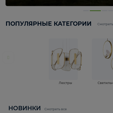
ПОПУЛЯРНЫЕ КАТЕГОРИИ
С
Люстры
С