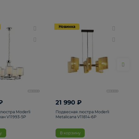
Новинка
Новинка