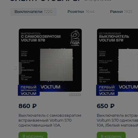
ЭЛЕКТРОТОВАРЫ
Смотреть все
Выключатели
1220
Розетки
1644
Рамк