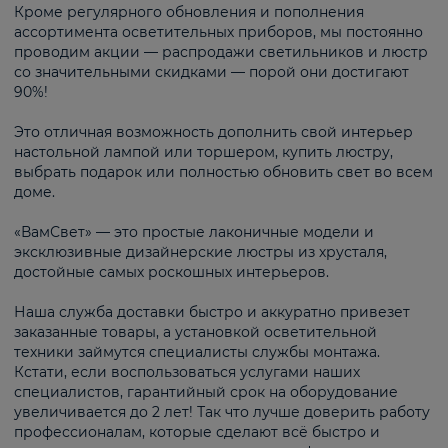
Кроме регулярного обновления и пополнения
ассортимента осветительных приборов, мы постоянно
проводим акции — распродажи светильников и люстр
со значительными скидками — порой они достигают
90%!
Это отличная возможность дополнить свой интерьер
настольной лампой или торшером, купить люстру,
выбрать подарок или полностью обновить свет во всем
доме.
«ВамСвет» — это простые лаконичные модели и
эксклюзивные дизайнерские люстры из хрусталя,
достойные самых роскошных интерьеров.
Наша служба доставки быстро и аккуратно привезет
заказанные товары, а установкой осветительной
техники займутся специалисты службы монтажа.
Кстати, если воспользоваться услугами наших
специалистов, гарантийный срок на оборудование
увеличивается до 2 лет! Так что лучше доверить работу
профессионалам, которые сделают всё быстро и