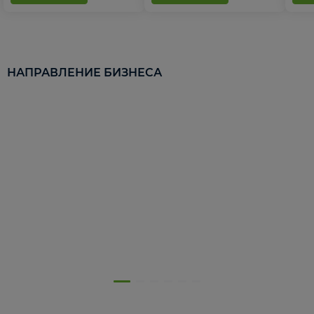
НАПРАВЛЕНИЕ БИЗНЕСА
5