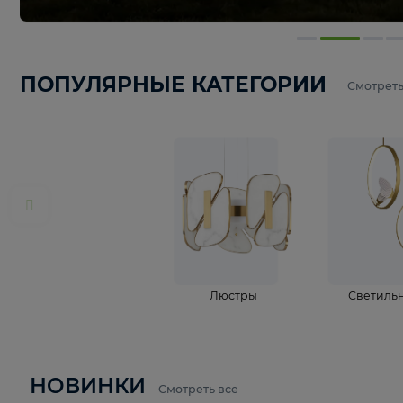
ПОПУЛЯРНЫЕ КАТЕГОРИИ
С
Люстры
С