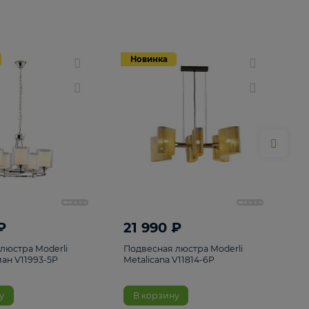
Новинка
Новинка