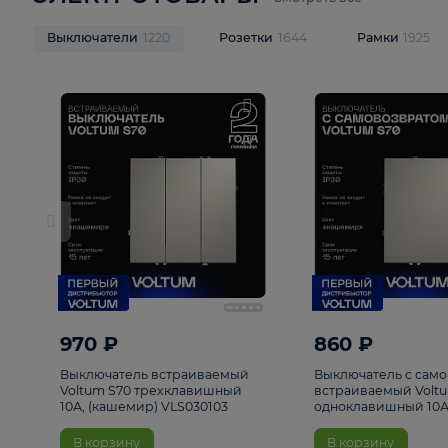
ЭЛЕКТРОТОВАРЫ
Смотреть все
Выключатели
1220
Розетки
1644
Рамк