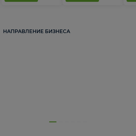
НАПРАВЛЕНИЕ БИЗНЕСА
5