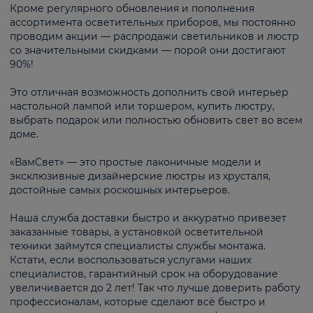
Кроме регулярного обновления и пополнения
ассортимента осветительных приборов, мы постоянно
проводим акции — распродажи светильников и люстр
со значительными скидками — порой они достигают
90%!
Это отличная возможность дополнить свой интерьер
настольной лампой или торшером, купить люстру,
выбрать подарок или полностью обновить свет во всем
доме.
«ВамСвет» — это простые лаконичные модели и
эксклюзивные дизайнерские люстры из хрусталя,
достойные самых роскошных интерьеров.
Наша служба доставки быстро и аккуратно привезет
заказанные товары, а установкой осветительной
техники займутся специалисты службы монтажа.
Кстати, если воспользоваться услугами наших
специалистов, гарантийный срок на оборудование
увеличивается до 2 лет! Так что лучше доверить работу
профессионалам, которые сделают всё быстро и