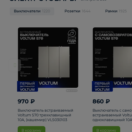
ЭЛЕКТРОТОВАРЫ
Смотреть все
Выключатели
1220
Розетки
1644
Рамк