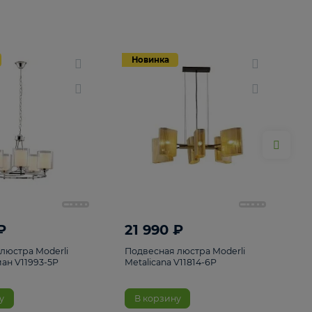
Новинка
Новинка