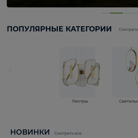
ПОПУЛЯРНЫЕ КАТЕГОРИИ
С
Люстры
С