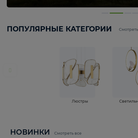
ПОПУЛЯРНЫЕ КАТЕГОРИИ
С
Люстры
С