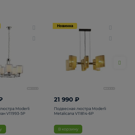
Новинка
Новинка