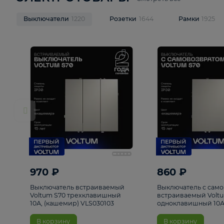
ЭЛЕКТРОТОВАРЫ
Смотреть все
Выключатели
1220
Розетки
1644
Рамк