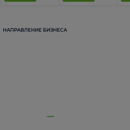
НАПРАВЛЕНИЕ БИЗНЕСА
5