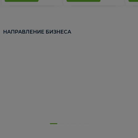
НАПРАВЛЕНИЕ БИЗНЕСА
5