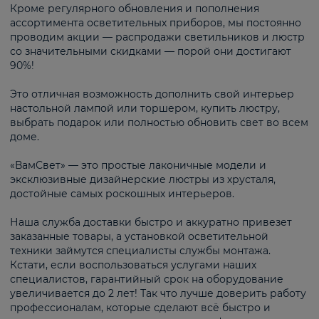
Кроме регулярного обновления и пополнения
ассортимента осветительных приборов, мы постоянно
проводим акции — распродажи светильников и люстр
со значительными скидками — порой они достигают
90%!
Это отличная возможность дополнить свой интерьер
настольной лампой или торшером, купить люстру,
выбрать подарок или полностью обновить свет во всем
доме.
«ВамСвет» — это простые лаконичные модели и
эксклюзивные дизайнерские люстры из хрусталя,
достойные самых роскошных интерьеров.
Наша служба доставки быстро и аккуратно привезет
заказанные товары, а установкой осветительной
техники займутся специалисты службы монтажа.
Кстати, если воспользоваться услугами наших
специалистов, гарантийный срок на оборудование
увеличивается до 2 лет! Так что лучше доверить работу
профессионалам, которые сделают всё быстро и