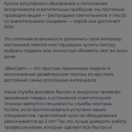
Кроме регулярного обновления и пополнения
ассортимента осветительных приборов, мы постоянно
проводим акции — распродажи светильников и люстр
со значительными скидками — порой они достигают
90%!
Это отличная возможность дополнить свой интерьер
настольной лампой или торшером, купить люстру,
выбрать подарок или полностью обновить свет во всем
доме.
«ВамСвет» — это простые лаконичные модели и
эксклюзивные дизайнерские люстры из хрусталя,
достойные самых роскошных интерьеров.
Наша служба доставки быстро и аккуратно привезет
заказанные товары, а установкой осветительной
техники займутся специалисты службы монтажа.
Кстати, если воспользоваться услугами наших
специалистов, гарантийный срок на оборудование
увеличивается до 2 лет! Так что лучше доверить работу
профессионалам, которые сделают всё быстро и