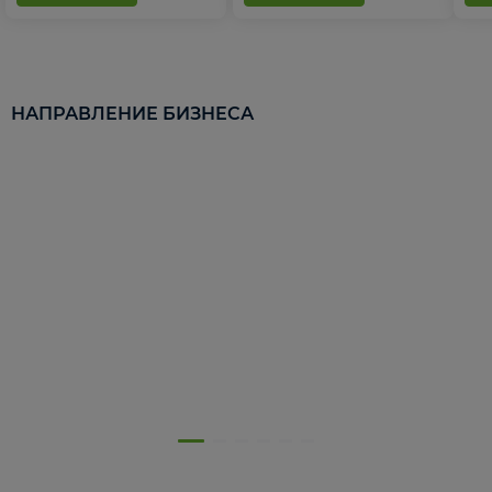
НАПРАВЛЕНИЕ БИЗНЕСА