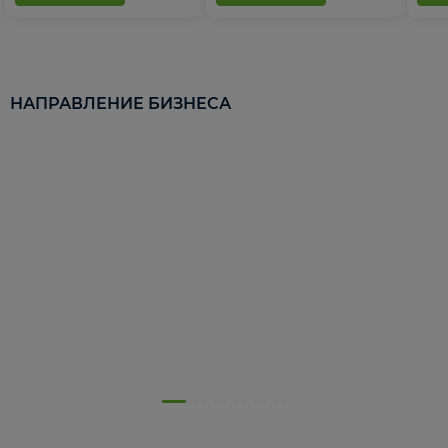
НАПРАВЛЕНИЕ БИЗНЕСА
5