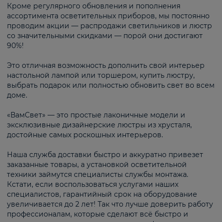
Кроме регулярного обновления и пополнения
ассортимента осветительных приборов, мы постоянно
проводим акции — распродажи светильников и люстр
со значительными скидками — порой они достигают
90%!
Это отличная возможность дополнить свой интерьер
настольной лампой или торшером, купить люстру,
выбрать подарок или полностью обновить свет во всем
доме.
«ВамСвет» — это простые лаконичные модели и
эксклюзивные дизайнерские люстры из хрусталя,
достойные самых роскошных интерьеров.
Наша служба доставки быстро и аккуратно привезет
заказанные товары, а установкой осветительной
техники займутся специалисты службы монтажа.
Кстати, если воспользоваться услугами наших
специалистов, гарантийный срок на оборудование
увеличивается до 2 лет! Так что лучше доверить работу
профессионалам, которые сделают всё быстро и