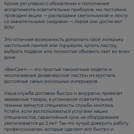
Кроме регулярного обновления и пополнения
ассортимента осветительных приборов, мы постоянно
проводим акции — распродажи светильников и люстр
со значительными скидками — порой они достигают
90%!
Это отличная возможность дополнить свой интерьер
настольной лампой или торшером, купить люстру,
выбрать подарок или полностью обновить свет во всем
доме.
«ВамСвет» — это простые лаконичные модели и
эксклюзивные дизайнерские люстры из хрусталя,
достойные самых роскошных интерьеров.
Наша служба доставки быстро и аккуратно привезет
заказанные товары, а установкой осветительной
техники займутся специалисты службы монтажа.
Кстати, если воспользоваться услугами наших
специалистов, гарантийный срок на оборудование
увеличивается до 2 лет! Так что лучше доверить работу
профессионалам, которые сделают всё быстро и