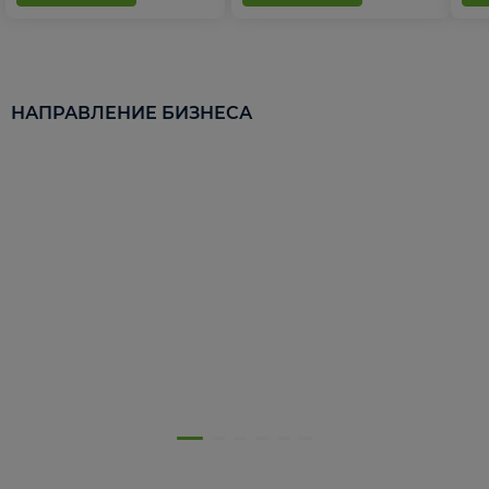
НАПРАВЛЕНИЕ БИЗНЕСА
5