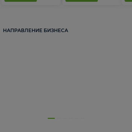
НАПРАВЛЕНИЕ БИЗНЕСА
5