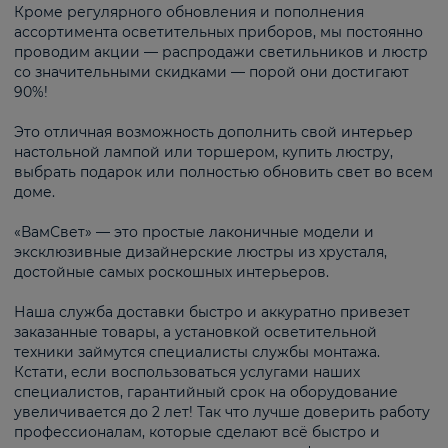
Кроме регулярного обновления и пополнения
ассортимента осветительных приборов, мы постоянно
проводим акции — распродажи светильников и люстр
со значительными скидками — порой они достигают
90%!
Это отличная возможность дополнить свой интерьер
настольной лампой или торшером, купить люстру,
выбрать подарок или полностью обновить свет во всем
доме.
«ВамСвет» — это простые лаконичные модели и
эксклюзивные дизайнерские люстры из хрусталя,
достойные самых роскошных интерьеров.
Наша служба доставки быстро и аккуратно привезет
заказанные товары, а установкой осветительной
техники займутся специалисты службы монтажа.
Кстати, если воспользоваться услугами наших
специалистов, гарантийный срок на оборудование
увеличивается до 2 лет! Так что лучше доверить работу
профессионалам, которые сделают всё быстро и