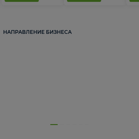
НАПРАВЛЕНИЕ БИЗНЕСА
5