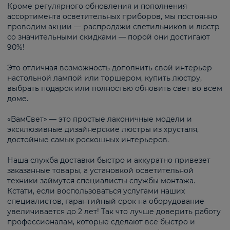
Кроме регулярного обновления и пополнения
ассортимента осветительных приборов, мы постоянно
проводим акции — распродажи светильников и люстр
со значительными скидками — порой они достигают
90%!
Это отличная возможность дополнить свой интерьер
настольной лампой или торшером, купить люстру,
выбрать подарок или полностью обновить свет во всем
доме.
«ВамСвет» — это простые лаконичные модели и
эксклюзивные дизайнерские люстры из хрусталя,
достойные самых роскошных интерьеров.
Наша служба доставки быстро и аккуратно привезет
заказанные товары, а установкой осветительной
техники займутся специалисты службы монтажа.
Кстати, если воспользоваться услугами наших
специалистов, гарантийный срок на оборудование
увеличивается до 2 лет! Так что лучше доверить работу
профессионалам, которые сделают всё быстро и