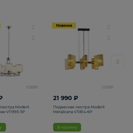
Новинка
Новинка