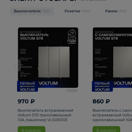
ЭЛЕКТРОТОВАРЫ
Смотреть все
Выключатели
1220
Розетки
1644
Рамк