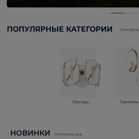
ПОПУЛЯРНЫЕ КАТЕГОРИИ
С
Люстры
С