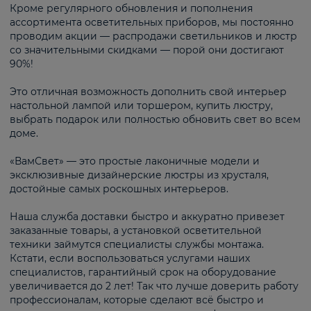
Кроме регулярного обновления и пополнения
ассортимента осветительных приборов, мы постоянно
проводим акции — распродажи светильников и люстр
со значительными скидками — порой они достигают
90%!
Это отличная возможность дополнить свой интерьер
настольной лампой или торшером, купить люстру,
выбрать подарок или полностью обновить свет во всем
доме.
«ВамСвет» — это простые лаконичные модели и
эксклюзивные дизайнерские люстры из хрусталя,
достойные самых роскошных интерьеров.
Наша служба доставки быстро и аккуратно привезет
заказанные товары, а установкой осветительной
техники займутся специалисты службы монтажа.
Кстати, если воспользоваться услугами наших
специалистов, гарантийный срок на оборудование
увеличивается до 2 лет! Так что лучше доверить работу
профессионалам, которые сделают всё быстро и