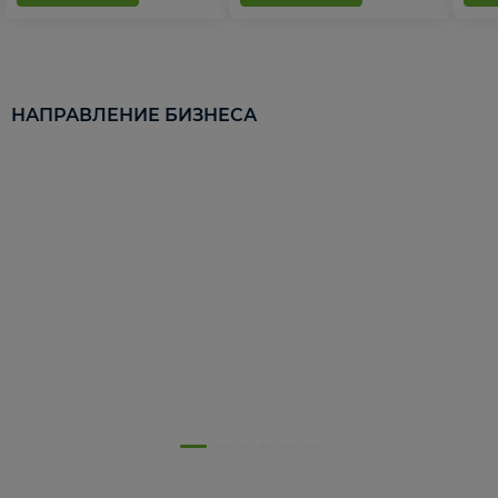
НАПРАВЛЕНИЕ БИЗНЕСА
5