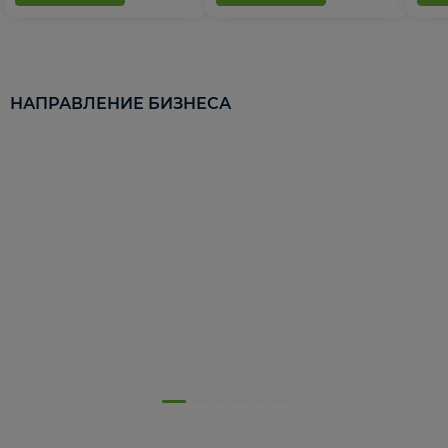
НАПРАВЛЕНИЕ БИЗНЕСА
5