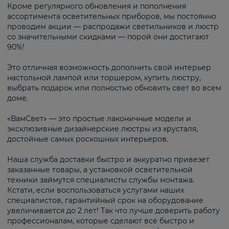
Кроме регулярного обновления и пополнения
ассортимента осветительных приборов, мы постоянно
проводим акции — распродажи светильников и люстр
со значительными скидками — порой они достигают
90%!
Это отличная возможность дополнить свой интерьер
настольной лампой или торшером, купить люстру,
выбрать подарок или полностью обновить свет во всем
доме.
«ВамСвет» — это простые лаконичные модели и
эксклюзивные дизайнерские люстры из хрусталя,
достойные самых роскошных интерьеров.
Наша служба доставки быстро и аккуратно привезет
заказанные товары, а установкой осветительной
техники займутся специалисты службы монтажа.
Кстати, если воспользоваться услугами наших
специалистов, гарантийный срок на оборудование
увеличивается до 2 лет! Так что лучше доверить работу
профессионалам, которые сделают всё быстро и