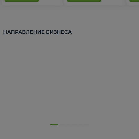
НАПРАВЛЕНИЕ БИЗНЕСА