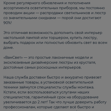
Кроме регулярного обновления и пополнения
ассортимента осветительных приборов, мы постоянно
проводим акции — распродажи светильников и люстр
со значительными скидками — порой они достигают
90%!
Это отличная возможность дополнить свой интерьер
настольной лампой или торшером, купить люстру,
выбрать подарок или полностью обновить свет во всем
доме.
«ВамСвет» — это простые лаконичные модели и
эксклюзивные дизайнерские люстры из хрусталя,
достойные самых роскошных интерьеров.
Наша служба доставки быстро и аккуратно привезет
заказанные товары, а установкой осветительной
техники займутся специалисты службы монтажа.
Кстати, если воспользоваться услугами наших
специалистов, гарантийный срок на оборудование
увеличивается до 2 лет! Так что лучше доверить работу
профессионалам, которые сделают всё быстро и