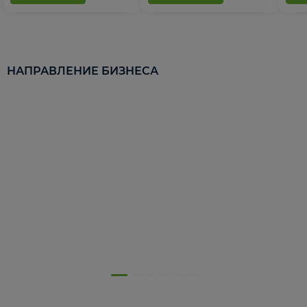
НАПРАВЛЕНИЕ БИЗНЕСА
5