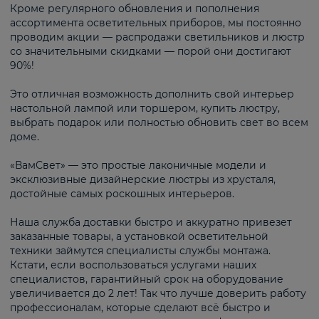
Кроме регулярного обновления и пополнения
ассортимента осветительных приборов, мы постоянно
проводим акции — распродажи светильников и люстр
со значительными скидками — порой они достигают
90%!
Это отличная возможность дополнить свой интерьер
настольной лампой или торшером, купить люстру,
выбрать подарок или полностью обновить свет во всем
доме.
«ВамСвет» — это простые лаконичные модели и
эксклюзивные дизайнерские люстры из хрусталя,
достойные самых роскошных интерьеров.
Наша служба доставки быстро и аккуратно привезет
заказанные товары, а установкой осветительной
техники займутся специалисты службы монтажа.
Кстати, если воспользоваться услугами наших
специалистов, гарантийный срок на оборудование
увеличивается до 2 лет! Так что лучше доверить работу
профессионалам, которые сделают всё быстро и