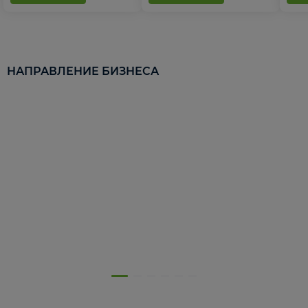
НАПРАВЛЕНИЕ БИЗНЕСА
5