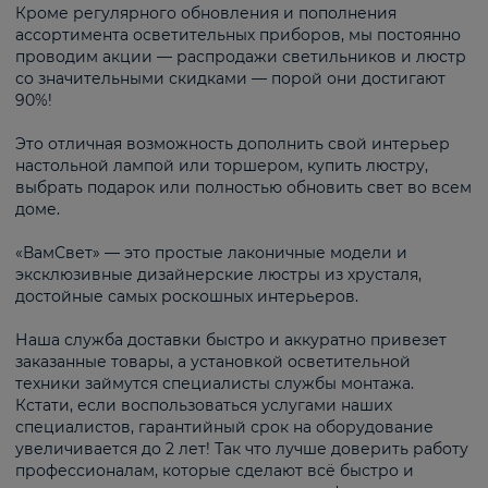
Кроме регулярного обновления и пополнения
ассортимента осветительных приборов, мы постоянно
проводим акции — распродажи светильников и люстр
со значительными скидками — порой они достигают
90%!
Это отличная возможность дополнить свой интерьер
настольной лампой или торшером, купить люстру,
выбрать подарок или полностью обновить свет во всем
доме.
«ВамСвет» — это простые лаконичные модели и
эксклюзивные дизайнерские люстры из хрусталя,
достойные самых роскошных интерьеров.
Наша служба доставки быстро и аккуратно привезет
заказанные товары, а установкой осветительной
техники займутся специалисты службы монтажа.
Кстати, если воспользоваться услугами наших
специалистов, гарантийный срок на оборудование
увеличивается до 2 лет! Так что лучше доверить работу
профессионалам, которые сделают всё быстро и