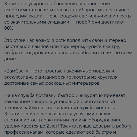
Кроме регулярного обновления и пополнения
ассортимента осветительных приборов, мы постоянно
проводим акции — распродажи светильников и люстр
со значительными скидками — порой они достигают
90%!
Это отличная возможность дополнить свой интерьер
настольной лампой или торшером, купить люстру,
выбрать подарок или полностью обновить свет во всем
доме.
«ВамСвет» — это простые лаконичные модели и
эксклюзивные дизайнерские люстры из хрусталя,
достойные самых роскошных интерьеров.
Наша служба доставки быстро и аккуратно привезет
заказанные товары, а установкой осветительной
техники займутся специалисты службы монтажа.
Кстати, если воспользоваться услугами наших
специалистов, гарантийный срок на оборудование
увеличивается до 2 лет! Так что лучше доверить работу
профессионалам, которые сделают всё быстро и