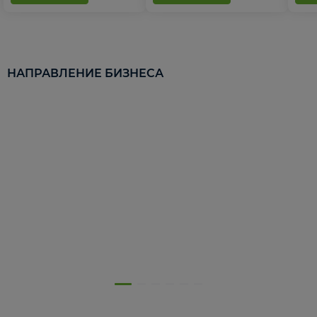
НАПРАВЛЕНИЕ БИЗНЕСА
5