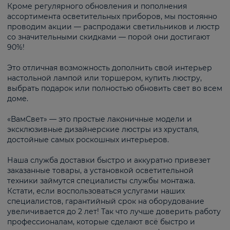
Кроме регулярного обновления и пополнения
ассортимента осветительных приборов, мы постоянно
проводим акции — распродажи светильников и люстр
со значительными скидками — порой они достигают
90%!
Это отличная возможность дополнить свой интерьер
настольной лампой или торшером, купить люстру,
выбрать подарок или полностью обновить свет во всем
доме.
«ВамСвет» — это простые лаконичные модели и
эксклюзивные дизайнерские люстры из хрусталя,
достойные самых роскошных интерьеров.
Наша служба доставки быстро и аккуратно привезет
заказанные товары, а установкой осветительной
техники займутся специалисты службы монтажа.
Кстати, если воспользоваться услугами наших
специалистов, гарантийный срок на оборудование
увеличивается до 2 лет! Так что лучше доверить работу
профессионалам, которые сделают всё быстро и