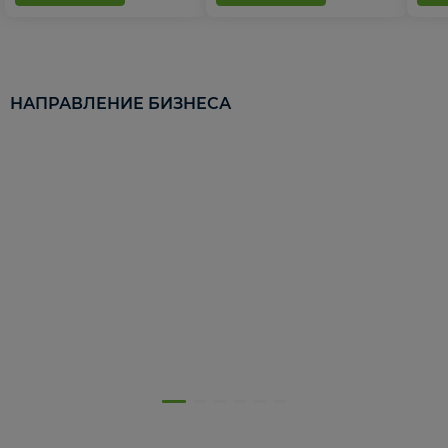
НАПРАВЛЕНИЕ БИЗНЕСА
5