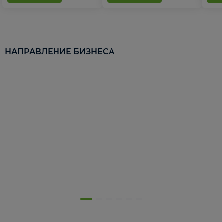
НАПРАВЛЕНИЕ БИЗНЕСА
5