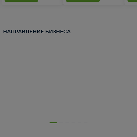
НАПРАВЛЕНИЕ БИЗНЕСА
5