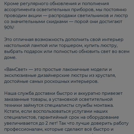
Кроме регулярного обновления и пополнения
ассортимента осветительных приборов, мы постоянно
проводим акции — распродажи светильников и люстр
со значительными скидками — порой они достигают
90%!
Это отличная возможность дополнить свой интерьер
настольной лампой или торшером, купить люстру,
выбрать подарок или полностью обновить свет во всем
доме.
«ВамСвет» — это простые лаконичные модели и
эксклюзивные дизайнерские люстры из хрусталя,
достойные самых роскошных интерьеров.
Наша служба доставки быстро и аккуратно привезет
заказанные товары, а установкой осветительной
техники займутся специалисты службы монтажа.
Кстати, если воспользоваться услугами наших
специалистов, гарантийный срок на оборудование
увеличивается до 2 лет! Так что лучше доверить работу
профессионалам, которые сделают всё быстро и