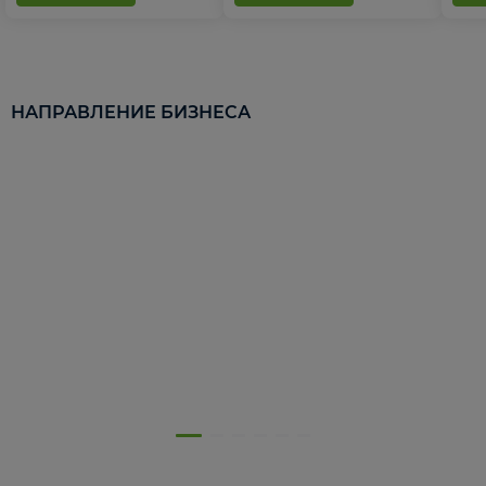
НАПРАВЛЕНИЕ БИЗНЕСА
5