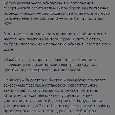
Кроме регулярного обновления и пополнения
ассортимента осветительных приборов, мы постоянно
проводим акции — распродажи светильников и люстр
со значительными скидками — порой они достигают
90%!
Это отличная возможность дополнить свой интерьер
настольной лампой или торшером, купить люстру,
выбрать подарок или полностью обновить свет во всем
доме.
«ВамСвет» — это простые лаконичные модели и
эксклюзивные дизайнерские люстры из хрусталя,
достойные самых роскошных интерьеров.
Наша служба доставки быстро и аккуратно привезет
заказанные товары, а установкой осветительной
техники займутся специалисты службы монтажа.
Кстати, если воспользоваться услугами наших
специалистов, гарантийный срок на оборудование
увеличивается до 2 лет! Так что лучше доверить работу
профессионалам, которые сделают всё быстро и