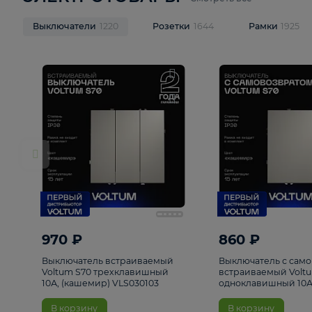
ЭЛЕКТРОТОВАРЫ
Смотреть все
Выключатели
1220
Розетки
1644
Рамк