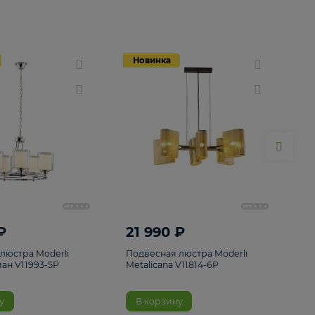
Новинка
Новинка