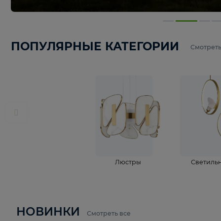
ПОПУЛЯРНЫЕ КАТЕГОРИИ
С
Люстры
С