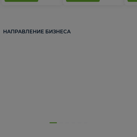
НАПРАВЛЕНИЕ БИЗНЕСА
5