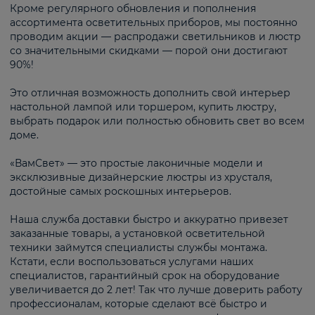
Кроме регулярного обновления и пополнения
ассортимента осветительных приборов, мы постоянно
проводим акции — распродажи светильников и люстр
со значительными скидками — порой они достигают
90%!
Это отличная возможность дополнить свой интерьер
настольной лампой или торшером, купить люстру,
выбрать подарок или полностью обновить свет во всем
доме.
«ВамСвет» — это простые лаконичные модели и
эксклюзивные дизайнерские люстры из хрусталя,
достойные самых роскошных интерьеров.
Наша служба доставки быстро и аккуратно привезет
заказанные товары, а установкой осветительной
техники займутся специалисты службы монтажа.
Кстати, если воспользоваться услугами наших
специалистов, гарантийный срок на оборудование
увеличивается до 2 лет! Так что лучше доверить работу
профессионалам, которые сделают всё быстро и