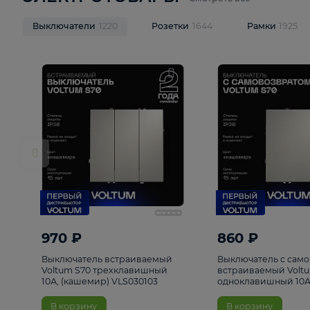
ЭЛЕКТРОТОВАРЫ
Смотреть все
Выключатели
1220
Розетки
1644
Рамк