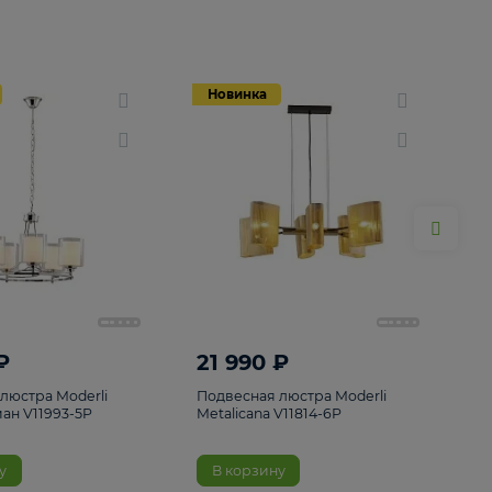
Новинка
Новинка