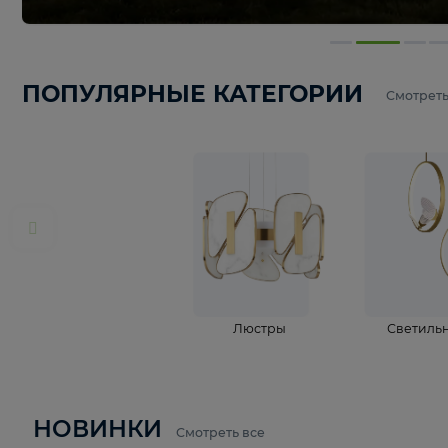
ПОПУЛЯРНЫЕ КАТЕГОРИИ
С
Люстры
С