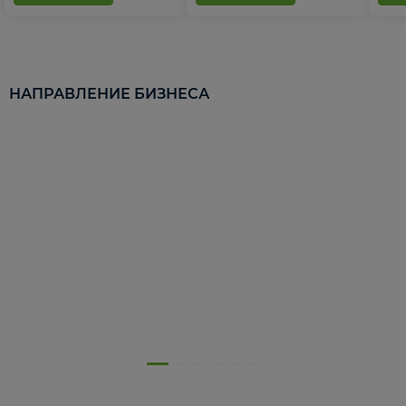
НАПРАВЛЕНИЕ БИЗНЕСА
5