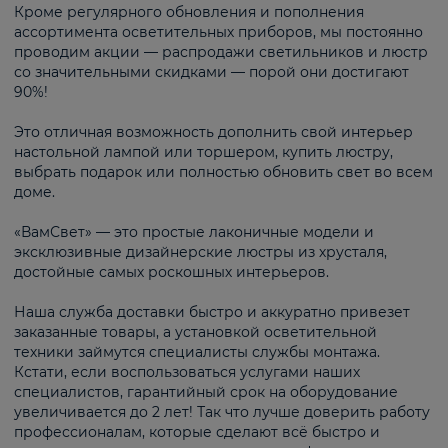
Кроме регулярного обновления и пополнения
ассортимента осветительных приборов, мы постоянно
проводим акции — распродажи светильников и люстр
со значительными скидками — порой они достигают
90%!
Это отличная возможность дополнить свой интерьер
настольной лампой или торшером, купить люстру,
выбрать подарок или полностью обновить свет во всем
доме.
«ВамСвет» — это простые лаконичные модели и
эксклюзивные дизайнерские люстры из хрусталя,
достойные самых роскошных интерьеров.
Наша служба доставки быстро и аккуратно привезет
заказанные товары, а установкой осветительной
техники займутся специалисты службы монтажа.
Кстати, если воспользоваться услугами наших
специалистов, гарантийный срок на оборудование
увеличивается до 2 лет! Так что лучше доверить работу
профессионалам, которые сделают всё быстро и