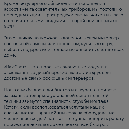
Кроме регулярного обновления и пополнения
ассортимента осветительных приборов, мы постоянно
проводим акции — распродажи светильников и люстр
со значительными скидками — порой они достигают
90%!
Это отличная возможность дополнить свой интерьер
настольной лампой или торшером, купить люстру,
выбрать подарок или полностью обновить свет во всем
доме.
«ВамСвет» — это простые лаконичные модели и
эксклюзивные дизайнерские люстры из хрусталя,
достойные самых роскошных интерьеров.
Наша служба доставки быстро и аккуратно привезет
заказанные товары, а установкой осветительной
техники займутся специалисты службы монтажа.
Кстати, если воспользоваться услугами наших
специалистов, гарантийный срок на оборудование
увеличивается до 2 лет! Так что лучше доверить работу
профессионалам, которые сделают всё быстро и