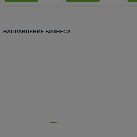
НАПРАВЛЕНИЕ БИЗНЕСА