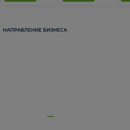
НАПРАВЛЕНИЕ БИЗНЕСА