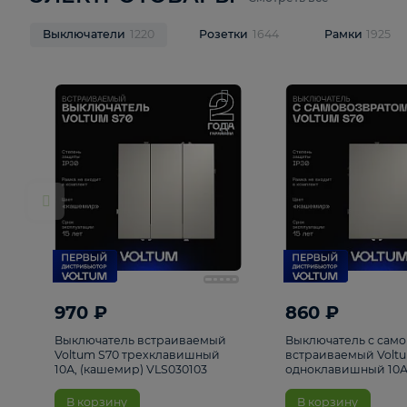
ЭЛЕКТРОТОВАРЫ
Смотреть все
Выключатели
1220
Розетки
1644
Рамк