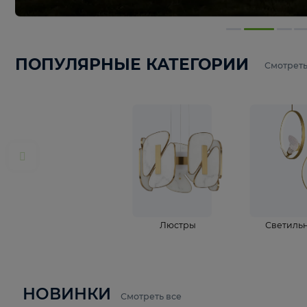
ПОПУЛЯРНЫЕ КАТЕГОРИИ
С
Люстры
С