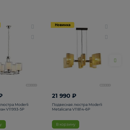
Новинка
Новинка