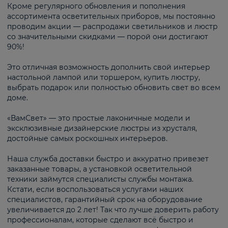
Кроме регулярного обновления и пополнения
ассортимента осветительных приборов, мы постоянно
проводим акции — распродажи светильников и люстр
со значительными скидками — порой они достигают
90%!
Это отличная возможность дополнить свой интерьер
настольной лампой или торшером, купить люстру,
выбрать подарок или полностью обновить свет во всем
доме.
«ВамСвет» — это простые лаконичные модели и
эксклюзивные дизайнерские люстры из хрусталя,
достойные самых роскошных интерьеров.
Наша служба доставки быстро и аккуратно привезет
заказанные товары, а установкой осветительной
техники займутся специалисты службы монтажа.
Кстати, если воспользоваться услугами наших
специалистов, гарантийный срок на оборудование
увеличивается до 2 лет! Так что лучше доверить работу
профессионалам, которые сделают всё быстро и