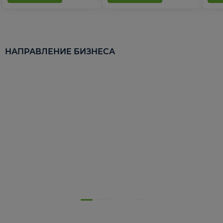
НАПРАВЛЕНИЕ БИЗНЕСА
5