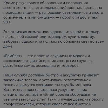
Кроме регулярного обновления и пополнения
ассортимента осветительных приборов, мы постоянно
проводим акции — распродажи светильников и люстр
со значительными скидками — порой они достигают
90%!
Это отличная возможность дополнить свой интерьер
настольной лампой или торшером, купить люстру,
выбрать подарок или полностью обновить свет во всем
доме.
«ВамСвет» — это простые лаконичные модели и
эксклюзивные дизайнерские люстры из хрусталя,
достойные самых роскошных интерьеров.
Наша служба доставки быстро и аккуратно привезет
заказанные товары, а установкой осветительной
техники займутся специалисты службы монтажа.
Кстати, если воспользоваться услугами наших
специалистов, гарантийный срок на оборудование
увеличивается до 2 лет! Так что лучше доверить работу
профессионалам, которые сделают всё быстро и