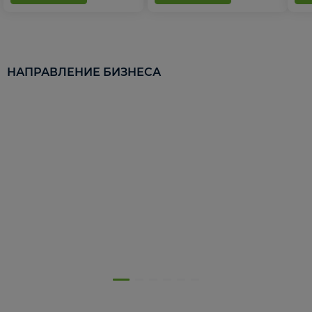
НАПРАВЛЕНИЕ БИЗНЕСА
5