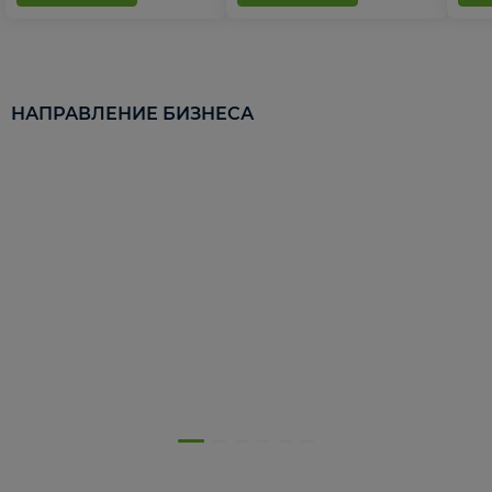
НАПРАВЛЕНИЕ БИЗНЕСА
5