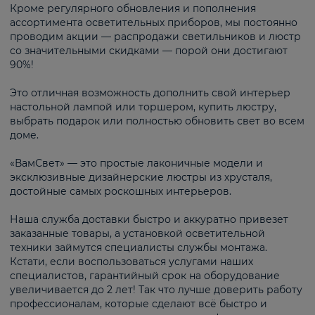
Кроме регулярного обновления и пополнения
ассортимента осветительных приборов, мы постоянно
проводим акции — распродажи светильников и люстр
со значительными скидками — порой они достигают
90%!
Это отличная возможность дополнить свой интерьер
настольной лампой или торшером, купить люстру,
выбрать подарок или полностью обновить свет во всем
доме.
«ВамСвет» — это простые лаконичные модели и
эксклюзивные дизайнерские люстры из хрусталя,
достойные самых роскошных интерьеров.
Наша служба доставки быстро и аккуратно привезет
заказанные товары, а установкой осветительной
техники займутся специалисты службы монтажа.
Кстати, если воспользоваться услугами наших
специалистов, гарантийный срок на оборудование
увеличивается до 2 лет! Так что лучше доверить работу
профессионалам, которые сделают всё быстро и