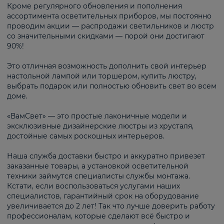
Кроме регулярного обновления и пополнения
ассортимента осветительных приборов, мы постоянно
проводим акции — распродажи светильников и люстр
со значительными скидками — порой они достигают
90%!
Это отличная возможность дополнить свой интерьер
настольной лампой или торшером, купить люстру,
выбрать подарок или полностью обновить свет во всем
доме.
«ВамСвет» — это простые лаконичные модели и
эксклюзивные дизайнерские люстры из хрусталя,
достойные самых роскошных интерьеров.
Наша служба доставки быстро и аккуратно привезет
заказанные товары, а установкой осветительной
техники займутся специалисты службы монтажа.
Кстати, если воспользоваться услугами наших
специалистов, гарантийный срок на оборудование
увеличивается до 2 лет! Так что лучше доверить работу
профессионалам, которые сделают всё быстро и