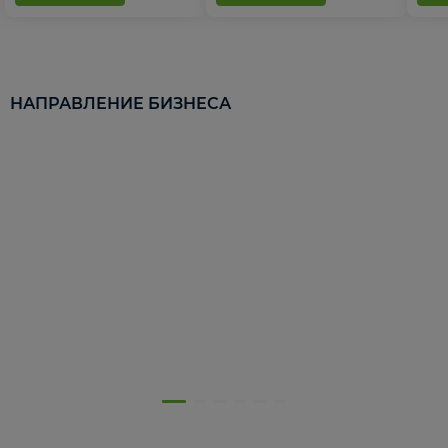
НАПРАВЛЕНИЕ БИЗНЕСА
5