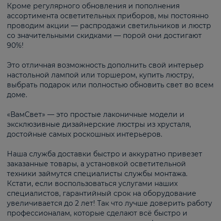
Кроме регулярного обновления и пополнения
ассортимента осветительных приборов, мы постоянно
проводим акции — распродажи светильников и люстр
со значительными скидками — порой они достигают
90%!
Это отличная возможность дополнить свой интерьер
настольной лампой или торшером, купить люстру,
выбрать подарок или полностью обновить свет во всем
доме.
«ВамСвет» — это простые лаконичные модели и
эксклюзивные дизайнерские люстры из хрусталя,
достойные самых роскошных интерьеров.
Наша служба доставки быстро и аккуратно привезет
заказанные товары, а установкой осветительной
техники займутся специалисты службы монтажа.
Кстати, если воспользоваться услугами наших
специалистов, гарантийный срок на оборудование
увеличивается до 2 лет! Так что лучше доверить работу
профессионалам, которые сделают всё быстро и