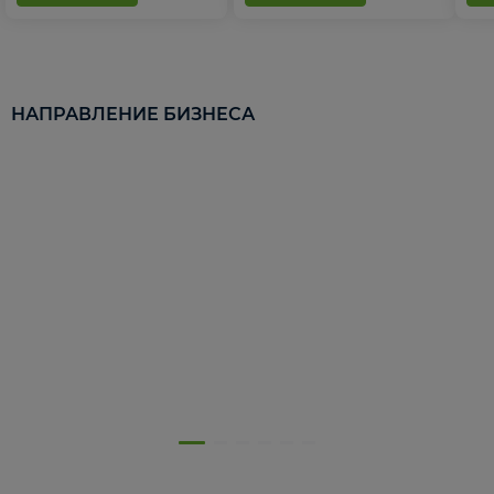
НАПРАВЛЕНИЕ БИЗНЕСА
5