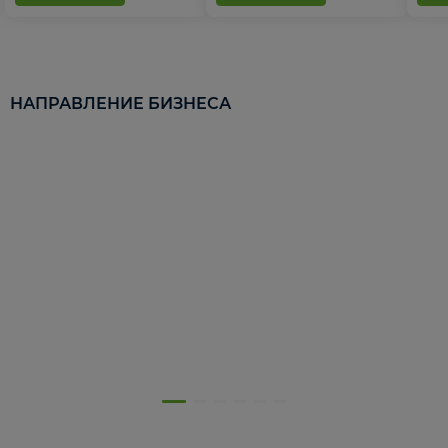
НАПРАВЛЕНИЕ БИЗНЕСА
5