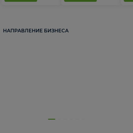
НАПРАВЛЕНИЕ БИЗНЕСА
5