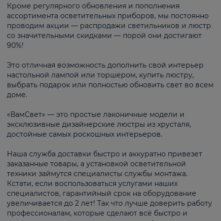
Кроме регулярного обновления и пополнения
ассортимента осветительных приборов, мы постоянно
проводим акции — распродажи светильников и люстр
со значительными скидками — порой они достигают
90%!
Это отличная возможность дополнить свой интерьер
настольной лампой или торшером, купить люстру,
выбрать подарок или полностью обновить свет во всем
доме.
«ВамСвет» — это простые лаконичные модели и
эксклюзивные дизайнерские люстры из хрусталя,
достойные самых роскошных интерьеров.
Наша служба доставки быстро и аккуратно привезет
заказанные товары, а установкой осветительной
техники займутся специалисты службы монтажа.
Кстати, если воспользоваться услугами наших
специалистов, гарантийный срок на оборудование
увеличивается до 2 лет! Так что лучше доверить работу
профессионалам, которые сделают всё быстро и