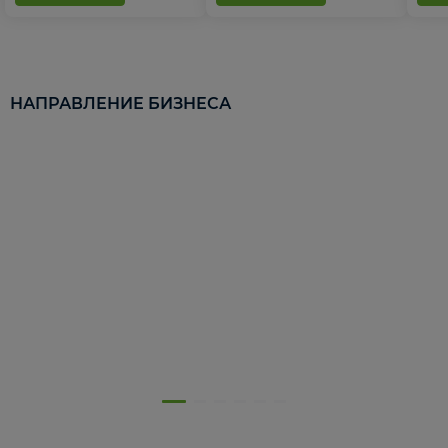
НАПРАВЛЕНИЕ БИЗНЕСА
5