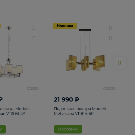
Новинка
Новинка