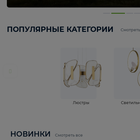
ПОПУЛЯРНЫЕ КАТЕГОРИИ
С
Люстры
С