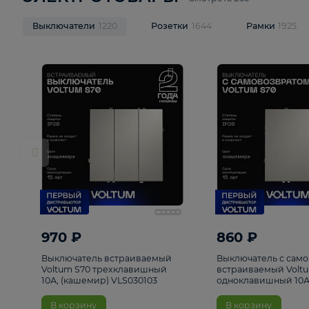
ЭЛЕКТРОТОВАРЫ
Смотреть все
Выключатели
1220
Розетки
1644
Рамк