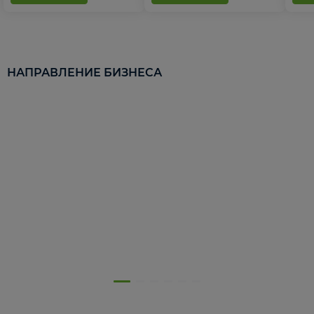
НАПРАВЛЕНИЕ БИЗНЕСА