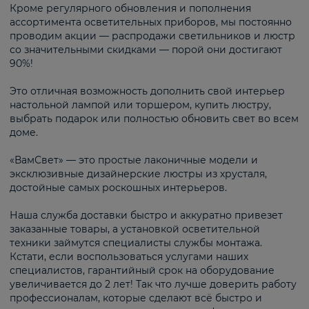
Кроме регулярного обновления и пополнения
ассортимента осветительных приборов, мы постоянно
проводим акции — распродажи светильников и люстр
со значительными скидками — порой они достигают
90%!
Это отличная возможность дополнить свой интерьер
настольной лампой или торшером, купить люстру,
выбрать подарок или полностью обновить свет во всем
доме.
«ВамСвет» — это простые лаконичные модели и
эксклюзивные дизайнерские люстры из хрусталя,
достойные самых роскошных интерьеров.
Наша служба доставки быстро и аккуратно привезет
заказанные товары, а установкой осветительной
техники займутся специалисты службы монтажа.
Кстати, если воспользоваться услугами наших
специалистов, гарантийный срок на оборудование
увеличивается до 2 лет! Так что лучше доверить работу
профессионалам, которые сделают всё быстро и