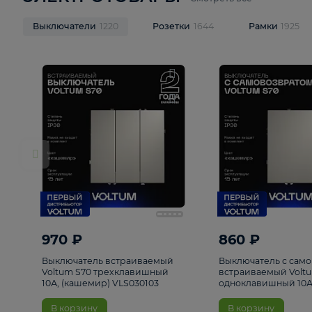
ЭЛЕКТРОТОВАРЫ
Смотреть все
Выключатели
1220
Розетки
1644
Рамк