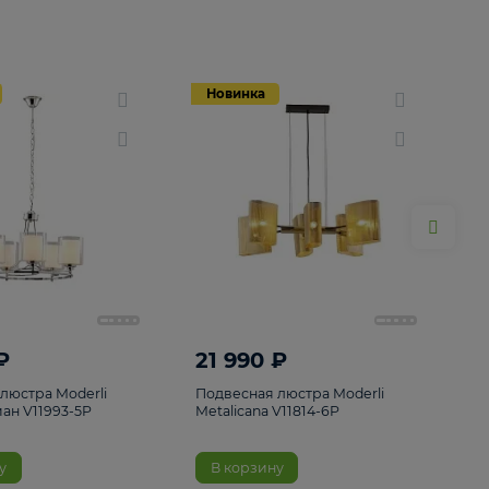
Новинка
Новинка