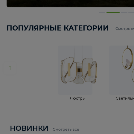
ПОПУЛЯРНЫЕ КАТЕГОРИИ
С
Люстры
С