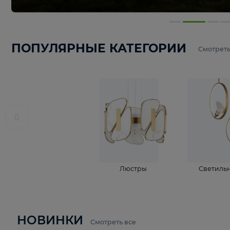
ПОПУЛЯРНЫЕ КАТЕГОРИИ
С
Люстры
С