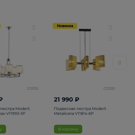
Новинка
Новинка