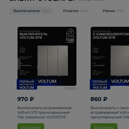
ЭЛЕКТРОТОВАРЫ
Смотреть все
Выключатели
1220
Розетки
1644
Рамк