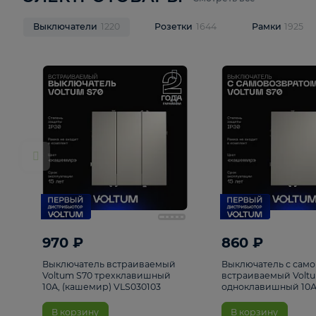
ЭЛЕКТРОТОВАРЫ
Смотреть все
Выключатели
1220
Розетки
1644
Рамк