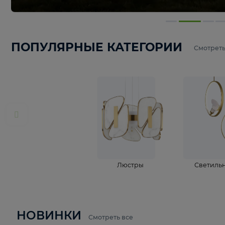
ПОПУЛЯРНЫЕ КАТЕГОРИИ
С
Люстры
С