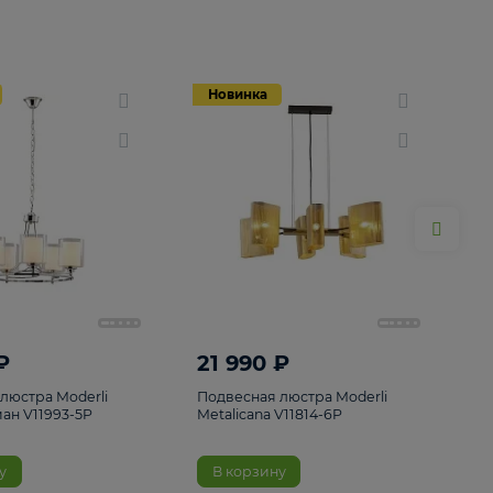
Новинка
Новинка