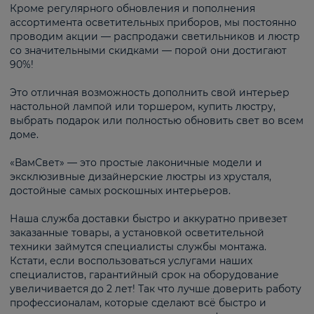
Кроме регулярного обновления и пополнения
ассортимента осветительных приборов, мы постоянно
проводим акции — распродажи светильников и люстр
со значительными скидками — порой они достигают
90%!
Это отличная возможность дополнить свой интерьер
настольной лампой или торшером, купить люстру,
выбрать подарок или полностью обновить свет во всем
доме.
«ВамСвет» — это простые лаконичные модели и
эксклюзивные дизайнерские люстры из хрусталя,
достойные самых роскошных интерьеров.
Наша служба доставки быстро и аккуратно привезет
заказанные товары, а установкой осветительной
техники займутся специалисты службы монтажа.
Кстати, если воспользоваться услугами наших
специалистов, гарантийный срок на оборудование
увеличивается до 2 лет! Так что лучше доверить работу
профессионалам, которые сделают всё быстро и