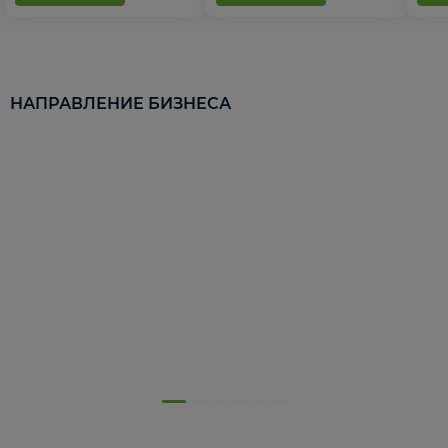
НАПРАВЛЕНИЕ БИЗНЕСА
5