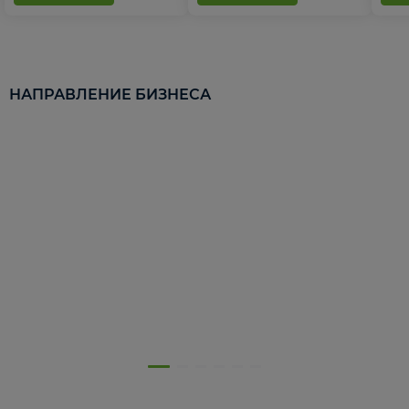
НАПРАВЛЕНИЕ БИЗНЕСА
5