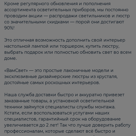
Кроме регулярного обновления и пополнения
ассортимента осветительных приборов, мы постоянно
проводим акции — распродажи светильников и люстр
со значительными скидками — порой они достигают
90%!
Это отличная возможность дополнить свой интерьер
настольной лампой или торшером, купить люстру,
выбрать подарок или полностью обновить свет во всем
доме.
«ВамСвет» — это простые лаконичные модели и
эксклюзивные дизайнерские люстры из хрусталя,
достойные самых роскошных интерьеров.
Наша служба доставки быстро и аккуратно привезет
заказанные товары, а установкой осветительной
техники займутся специалисты службы монтажа.
Кстати, если воспользоваться услугами наших
специалистов, гарантийный срок на оборудование
увеличивается до 2 лет! Так что лучше доверить работу
профессионалам, которые сделают всё быстро и