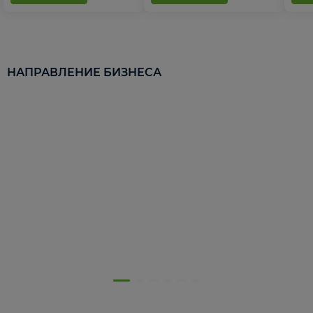
НАПРАВЛЕНИЕ БИЗНЕСА