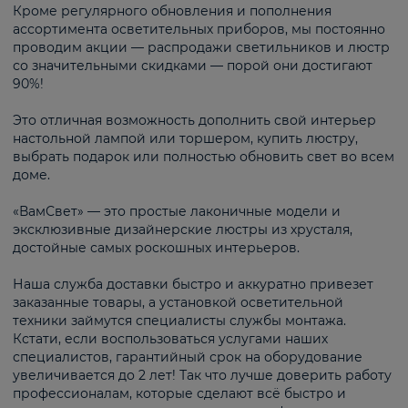
Кроме регулярного обновления и пополнения
ассортимента осветительных приборов, мы постоянно
проводим акции — распродажи светильников и люстр
со значительными скидками — порой они достигают
90%!
Это отличная возможность дополнить свой интерьер
настольной лампой или торшером, купить люстру,
выбрать подарок или полностью обновить свет во всем
доме.
«ВамСвет» — это простые лаконичные модели и
эксклюзивные дизайнерские люстры из хрусталя,
достойные самых роскошных интерьеров.
Наша служба доставки быстро и аккуратно привезет
заказанные товары, а установкой осветительной
техники займутся специалисты службы монтажа.
Кстати, если воспользоваться услугами наших
специалистов, гарантийный срок на оборудование
увеличивается до 2 лет! Так что лучше доверить работу
профессионалам, которые сделают всё быстро и